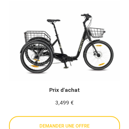
Prix d'achat
3,499
€
DEMANDER UNE OFFRE