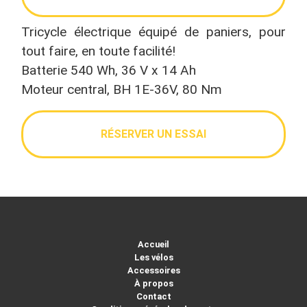
Tricycle électrique équipé de paniers, pour
tout faire, en toute facilité!
Batterie 540 Wh, 36 V x 14 Ah
Moteur central, BH 1E-36V, 80 Nm
RÉSERVER UN ESSAI
Accueil
Les vélos
Accessoires
À propos
Contact